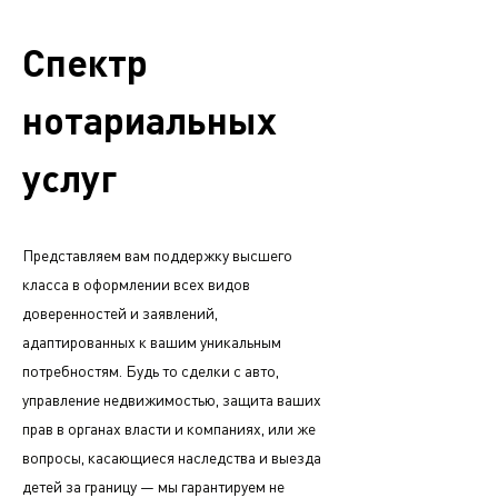
Спектр
нотариальных
услуг
Представляем вам поддержку высшего
класса в оформлении всех видов
доверенностей и заявлений,
адаптированных к вашим уникальным
потребностям. Будь то сделки с авто,
управление недвижимостью, защита ваших
прав в органах власти и компаниях, или же
вопросы, касающиеся наследства и выезда
детей за границу — мы гарантируем не