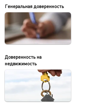
Генеральная доверенность
Доверенность на
недвижимость