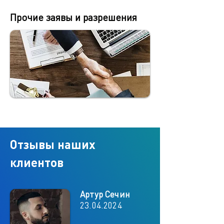
Прочие заявы и разрешения
Отзывы наших
клиентов
Артур Сечин
23.04.2024