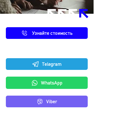
Узнайте стоимость
Либо напишите нам
Telegram
WhatsApp
Viber