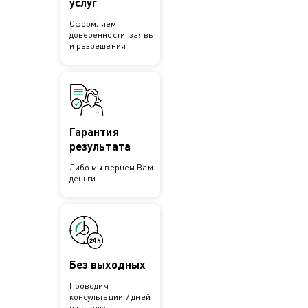
услуг
Оформляем
доверенности, заявы
и разрешения
Гарантия
результата
Либо мы вернем Вам
деньги
Без выходных
Проводим
консультации 7 дней
в неделю