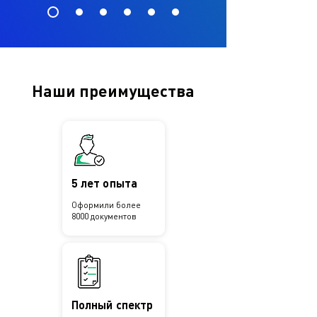
Наши преимущества
5 лет опыта
Оформили более
8000 документов
Полный спектр