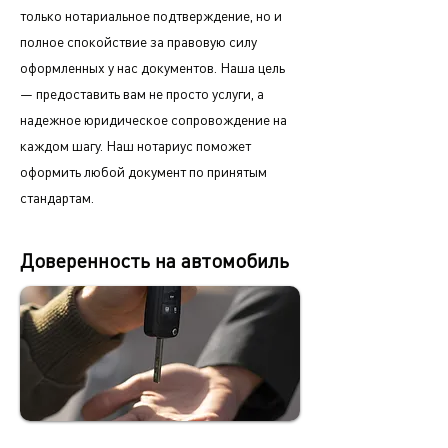
только нотариальное подтверждение, но и
полное спокойствие за правовую силу
оформленных у нас документов. Наша цель
— предоставить вам не просто услуги, а
надежное юридическое сопровождение на
каждом шагу. Наш нотариус поможет
оформить любой документ по принятым
стандартам.
Доверенность на автомобиль